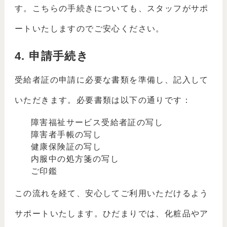
す。こちらの手続きについても、スタッフがサポ
ートいたしますのでご安心ください。
4. 申請手続き
受給者証の申請に必要な書類を準備し、記入して
いただきます。必要書類は以下の通りです：
障害福祉サービス受給者証の写し
障害者手帳の写し
健康保険証の写し
内服中の処方箋の写し
ご印鑑
この流れを経て、安心してご利用いただけるよう
サポートいたします。ひだまりでは、化粧品やア