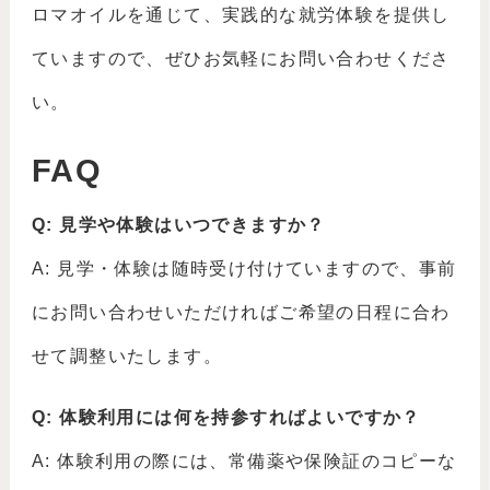
ロマオイルを通じて、実践的な就労体験を提供し
ていますので、ぜひお気軽にお問い合わせくださ
い。
FAQ
Q: 見学や体験はいつできますか？
A: 見学・体験は随時受け付けていますので、事前
にお問い合わせいただければご希望の日程に合わ
せて調整いたします。
Q: 体験利用には何を持参すればよいですか？
A: 体験利用の際には、常備薬や保険証のコピーな