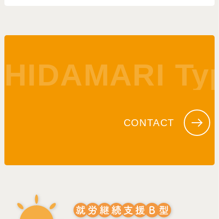
HIDAMARI Ty
CONTACT