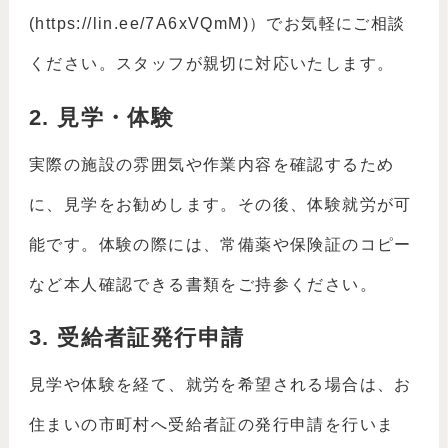
(https://lin.ee/7A6xVQmM)）でお気軽にご相談
ください。スタッフが親切に対応いたします。
2. 見学・体験
実際の施設の雰囲気や作業内容を確認するため
に、見学をお勧めします。その後、体験就労が可
能です。体験の際には、常備薬や保険証のコピー
など本人確認できる書類をご持参ください。
3. 受給者証発行申請
見学や体験を経て、就労を希望される場合は、お
住まいの市町村へ受給者証の発行申請を行いま