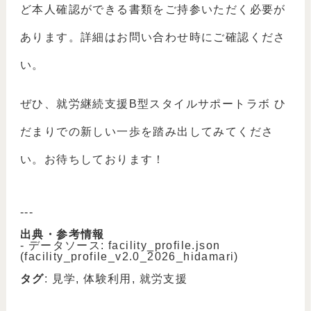
ど本人確認ができる書類をご持参いただく必要が
あります。詳細はお問い合わせ時にご確認くださ
い。
ぜひ、就労継続支援B型スタイルサポートラボ ひ
だまりでの新しい一歩を踏み出してみてくださ
い。お待ちしております！
---
出典・参考情報
- データソース: facility_profile.json
(facility_profile_v2.0_2026_hidamari)
タグ
: 見学, 体験利用, 就労支援