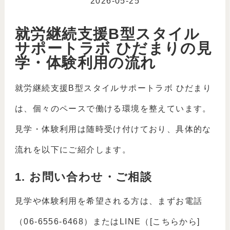
2026-05-25
就労継続支援B型スタイル
サポートラボ ひだまりの見
学・体験利用の流れ
就労継続支援B型スタイルサポートラボ ひだまり
は、個々のペースで働ける環境を整えています。
見学・体験利用は随時受け付けており、具体的な
流れを以下にご紹介します。
1. お問い合わせ・ご相談
見学や体験利用を希望される方は、まずお電話
（06-6556-6468）またはLINE（[こちらから]