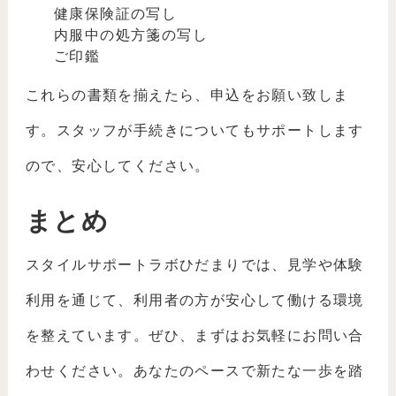
健康保険証の写し
内服中の処方箋の写し
ご印鑑
これらの書類を揃えたら、申込をお願い致しま
す。スタッフが手続きについてもサポートします
ので、安心してください。
まとめ
スタイルサポートラボひだまりでは、見学や体験
利用を通じて、利用者の方が安心して働ける環境
を整えています。ぜひ、まずはお気軽にお問い合
わせください。あなたのペースで新たな一歩を踏