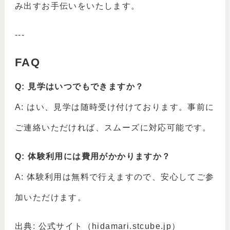
み出すお手伝いをいたします。
---
FAQ
Q: 見学はいつでもできますか？
A: はい、見学は随時受け付けております。事前に
ご連絡いただければ、スムーズに対応可能です。
Q: 体験利用には費用がかかりますか？
A: 体験利用は無料で行えますので、安心してご参
加いただけます。
出典: 公式サイト（hidamari.stcube.jp）