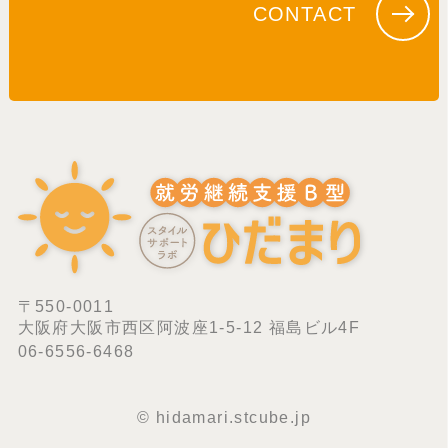
CONTACT
〒550-0011
大阪府大阪市西区阿波座1-5-12 福島ビル4F
06-6556-6468
© hidamari.stcube.jp