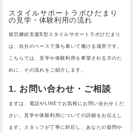
スタイルサポートラボひだまり
の見学・体験利用の流れ
就労継続支援B型スタイルサポートラボひだまり
は、自分のペースで落ち着いて働ける場所です。
こちらでは、見学や体験利用を希望される方のた
めに、その流れをご紹介します。
1. お問い合わせ・ご相談
まずは、電話やLINEでお気軽にお問い合わせくだ
さい。見学や体験利用についての詳細をお伝えし
ます。スタッフが丁寧に対応し、あなたの疑問や