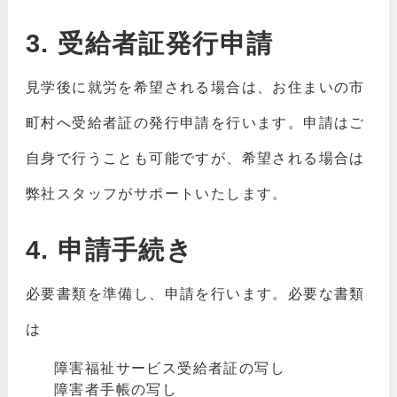
3. 受給者証発行申請
見学後に就労を希望される場合は、お住まいの市
町村へ受給者証の発行申請を行います。申請はご
自身で行うことも可能ですが、希望される場合は
弊社スタッフがサポートいたします。
4. 申請手続き
必要書類を準備し、申請を行います。必要な書類
は
障害福祉サービス受給者証の写し
障害者手帳の写し