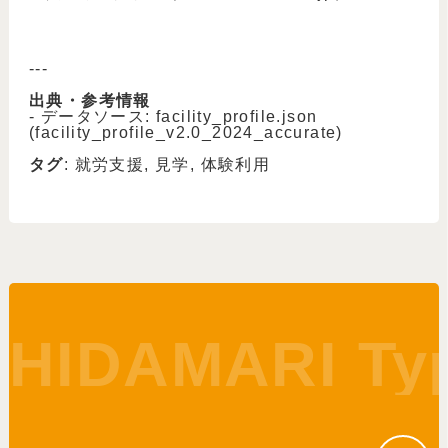
---
出典・参考情報
- データソース: facility_profile.json
(facility_profile_v2.0_2024_accurate)
タグ
: 就労支援, 見学, 体験利用
HIDAMARI Ty