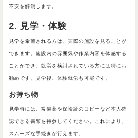
不安を解消します。
2. 見学・体験
見学を希望される方は、実際の施設を見ることが
できます。施設内の雰囲気や作業内容を体感する
ことができ、就労を検討されている方には特にお
勧めです。見学後、体験就労も可能です。
お持ち物
見学時には、常備薬や保険証のコピーなど本人確
認できる書類を持参してください。これにより、
スムーズな手続きが行えます。