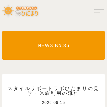
NEWS No.36
スタイルサポートラボひだまりの見
学・体験利用の流れ
2026-06-15