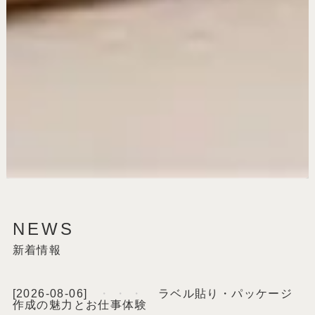
NEWS
新着情報
[2026-08-06]
ラベル貼り・パッケージ
作成の魅力とお仕事体験