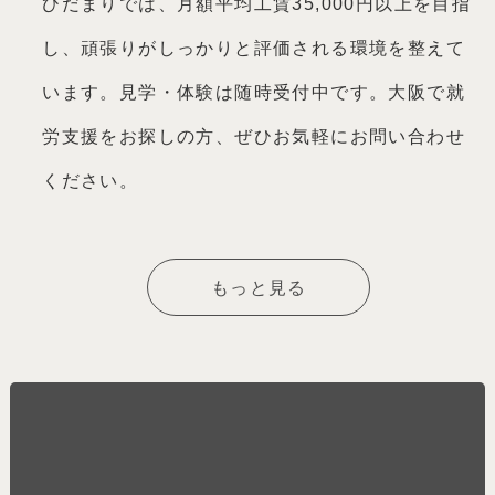
ひだまりでは、月額平均工賃35,000円以上を目指
し、頑張りがしっかりと評価される環境を整えて
います。見学・体験は随時受付中です。大阪で就
労支援をお探しの方、ぜひお気軽にお問い合わせ
ください。
もっと見る