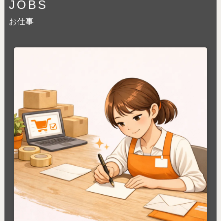
JOBS
お仕事