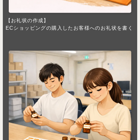
【お礼状の作成】
ECショッピングの購入したお客様へのお礼状を書く