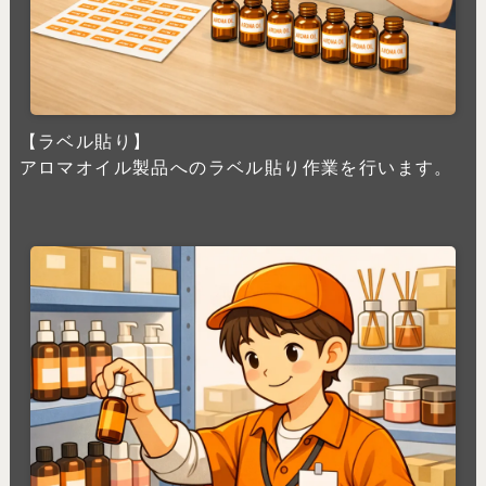
【ラベル貼り】
アロマオイル製品へのラベル貼り作業を行います。