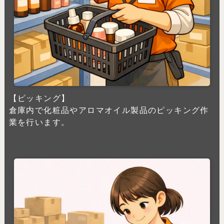
【ピッキング】
倉庫内で化粧品やアロマオイル製品のピッキング作
業を行います。